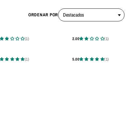
ORDENAR POR