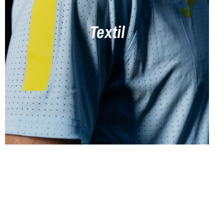
Textil