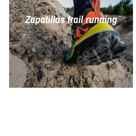
Zapatillas trail running