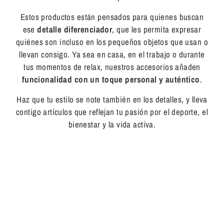
Estos productos están pensados para quienes buscan
ese
detalle diferenciador
, que les permita expresar
quiénes son incluso en los pequeños objetos que usan o
llevan consigo. Ya sea en casa, en el trabajo o durante
tus momentos de relax, nuestros accesorios añaden
funcionalidad con un toque personal y auténtico
.
Haz que tu estilo se note también en los detalles, y lleva
contigo artículos que reflejan tu pasión por el deporte, el
bienestar y la vida activa.