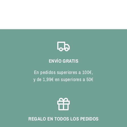
ENVÍO GRATIS
En pedidos superiores a 100€,
y de 1,99€ en superiores a 50€
REGALO EN TODOS LOS PEDIDOS