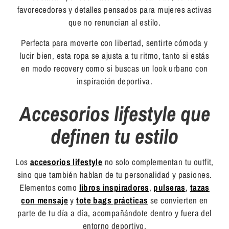
favorecedores y detalles pensados para mujeres activas
que no renuncian al estilo.
Perfecta para moverte con libertad, sentirte cómoda y
lucir bien, esta ropa se ajusta a tu ritmo, tanto si estás
en modo recovery como si buscas un look urbano con
inspiración deportiva.
Accesorios lifestyle que
definen tu estilo
Los
accesorios lifestyle
no solo complementan tu outfit,
sino que también hablan de tu personalidad y pasiones.
Elementos como
libros inspiradores
,
pulseras
,
tazas
con mensaje
y
tote bags prácticas
se convierten en
parte de tu día a día, acompañándote dentro y fuera del
entorno deportivo.