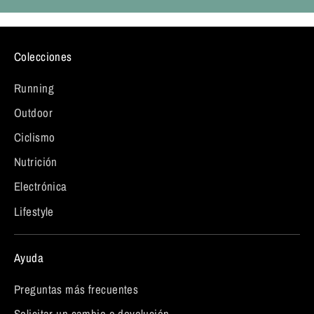
Colecciones
Running
Outdoor
Ciclismo
Nutrición
Electrónica
Lifestyle
Ayuda
Preguntas más frecuentes
Solicitar un cambio o devolución