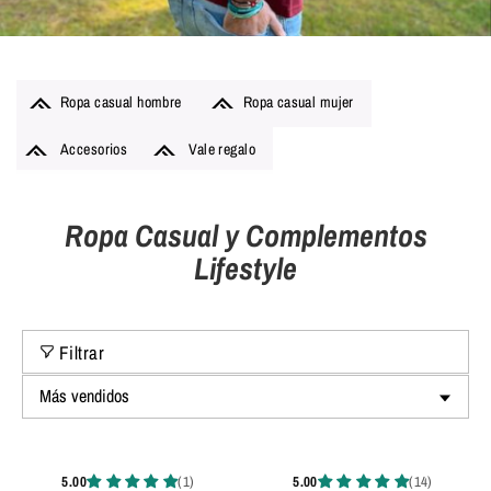
Ropa casual hombre
Ropa casual mujer
Accesorios
Vale regalo
Ropa Casual y Complementos
Lifestyle
Filtrar