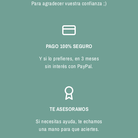
Para agradecer vuestra confianza ;)
PAGO 100% SEGURO
Y si lo prefieres, en 3 meses
sin interés con PayPal.
TE ASESORAMOS
Si necesitas ayuda, te echamos
una mano para que aciertes.