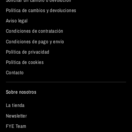
Política de cambios y devoluciones
Aviso legal
Condiciones de contratación
Condiciones de pago y envío
Política de privacidad
Política de cookies
Contacto
Sobre nosotros
La tienda
Newsletter
FYE Team