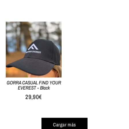
GORRA CASUAL FIND YOUR
EVEREST - Black
29,90€
Cargar más