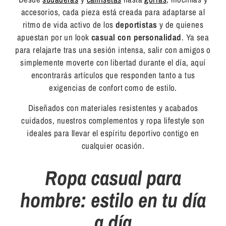
accesorios, cada pieza está creada para adaptarse al
ritmo de vida activo de los
deportistas
y de quienes
apuestan por un look
casual con personalidad
. Ya sea
para relajarte tras una sesión intensa, salir con amigos o
simplemente moverte con libertad durante el día, aquí
encontrarás artículos que responden tanto a tus
exigencias de confort como de estilo.
Diseñados con materiales resistentes y acabados
cuidados, nuestros complementos y ropa lifestyle son
ideales para llevar el espíritu deportivo contigo en
cualquier ocasión.
Ropa casual para
hombre: estilo en tu día
a día