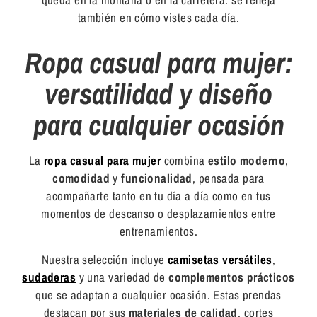
también en cómo vistes cada día.
Ropa casual para mujer:
versatilidad y diseño
para cualquier ocasión
La
ropa casual para mujer
combina
estilo moderno
,
comodidad
y
funcionalidad
, pensada para
acompañarte tanto en tu día a día como en tus
momentos de descanso o desplazamientos entre
entrenamientos.
Nuestra selección incluye
camisetas versátiles
,
sudaderas
y una variedad de
complementos prácticos
que se adaptan a cualquier ocasión. Estas prendas
destacan por sus
materiales de calidad
, cortes