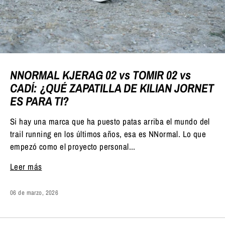
NNORMAL KJERAG 02 vs TOMIR 02 vs
CADÍ: ¿QUÉ ZAPATILLA DE KILIAN JORNET
ES PARA TI?
Si hay una marca que ha puesto patas arriba el mundo del
trail running en los últimos años, esa es NNormal. Lo que
empezó como el proyecto personal...
Leer más
06 de marzo, 2026