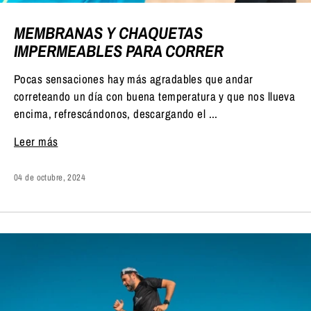
MEMBRANAS Y CHAQUETAS
IMPERMEABLES PARA CORRER
Pocas sensaciones hay más agradables que andar
correteando un día con buena temperatura y que nos llueva
encima, refrescándonos, descargando el ...
Leer más
04 de octubre, 2024