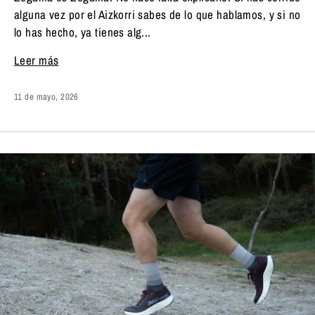
alguna vez por el Aizkorri sabes de lo que hablamos, y si no
lo has hecho, ya tienes alg...
Leer más
11 de mayo, 2026