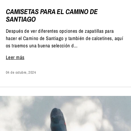
CAMISETAS PARA EL CAMINO DE
SANTIAGO
Después de ver diferentes opciones de zapatillas para
hacer el Camino de Santiago y también de calcetines, aquí
os traemos una buena selección d...
Leer más
04 de octubre, 2024