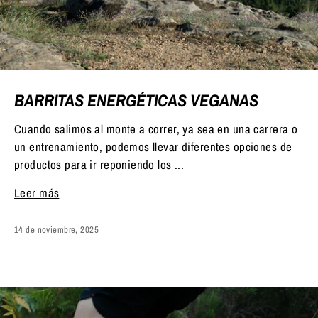
BARRITAS ENERGÉTICAS VEGANAS
Cuando salimos al monte a correr, ya sea en una carrera o
un entrenamiento, podemos llevar diferentes opciones de
productos para ir reponiendo los ...
Leer más
14 de noviembre, 2025