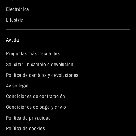
Electrónica
Lifestyle
Ayuda
Preguntas más frecuentes
Solicitar un cambio o devolución
Política de cambios y devoluciones
Aviso legal
Condiciones de contratación
Condiciones de pago y envío
Política de privacidad
Política de cookies