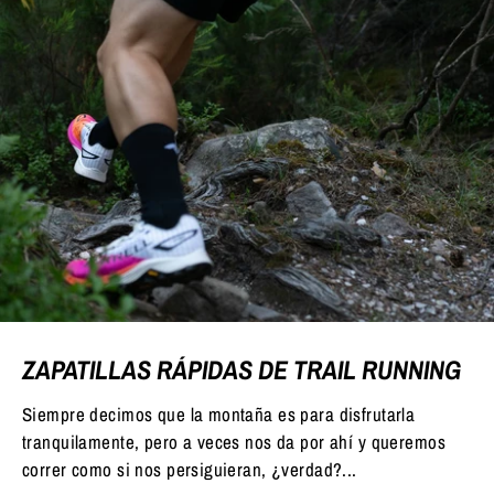
ZAPATILLAS RÁPIDAS DE TRAIL RUNNING
Siempre decimos que la montaña es para disfrutarla
tranquilamente, pero a veces nos da por ahí y queremos
correr como si nos persiguieran, ¿verdad?...