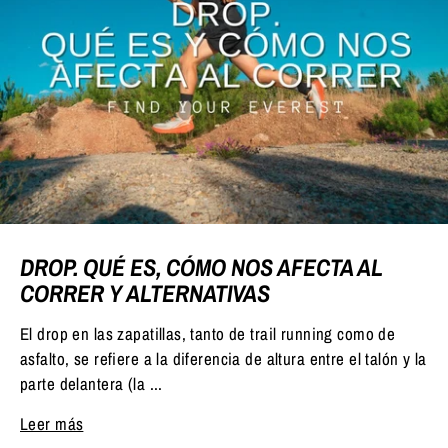
DROP. QUÉ ES, CÓMO NOS AFECTA AL
CORRER Y ALTERNATIVAS
El drop en las zapatillas, tanto de trail running como de
asfalto, se refiere a la diferencia de altura entre el talón y la
parte delantera (la ...
Leer más