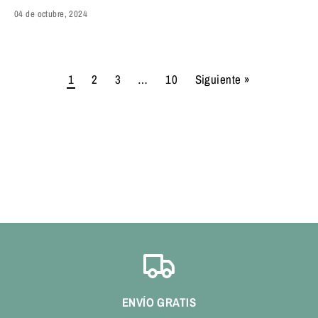
04 de octubre, 2024
1
2
3
…
10
Siguiente »
ENVÍO GRATIS