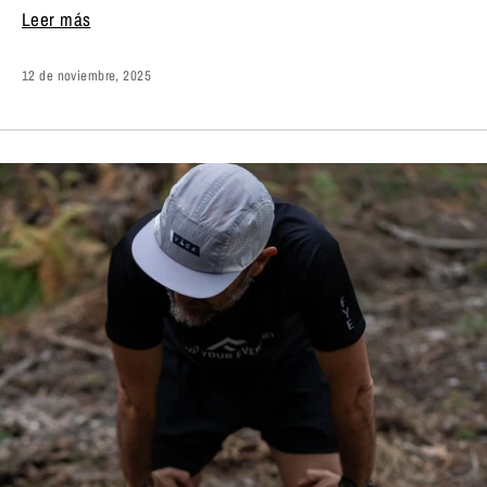
Leer más
12 de noviembre, 2025