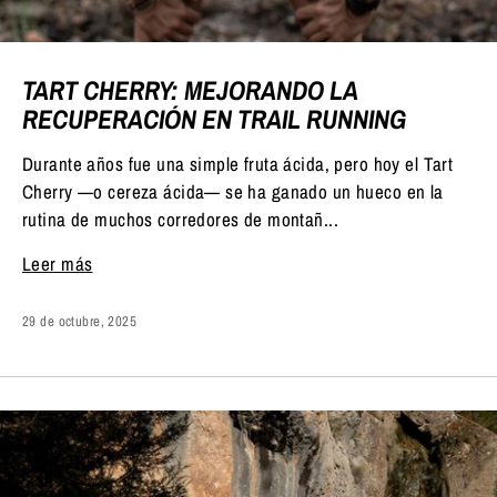
TART CHERRY: MEJORANDO LA
RECUPERACIÓN EN TRAIL RUNNING
Durante años fue una simple fruta ácida, pero hoy el Tart
Cherry —o cereza ácida— se ha ganado un hueco en la
rutina de muchos corredores de montañ...
Leer más
29 de octubre, 2025