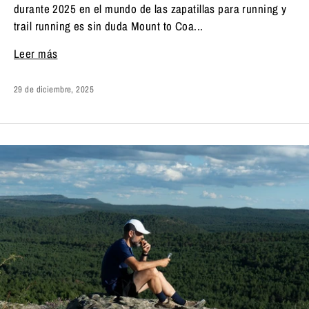
durante 2025 en el mundo de las zapatillas para running y
trail running es sin duda Mount to Coa...
Leer más
29 de diciembre, 2025