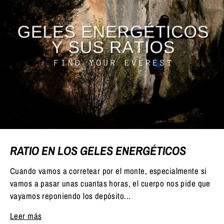
RATIO EN LOS GELES ENERGÉTICOS
Cuando vamos a corretear por el monte, especialmente si
vamos a pasar unas cuantas horas, el cuerpo nos pide que
vayamos reponiendo los depósito...
Leer más