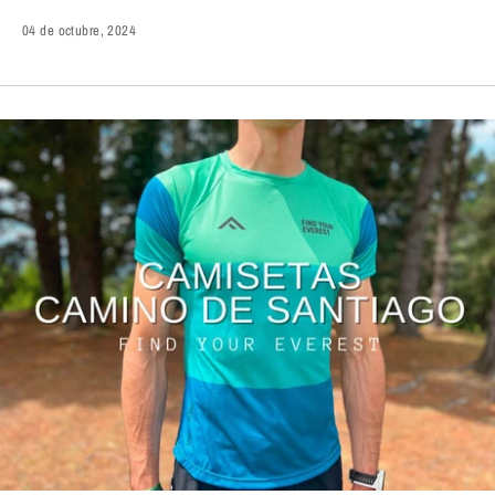
04 de octubre, 2024