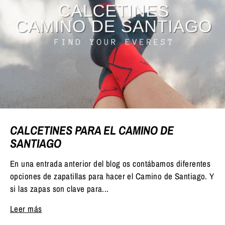
CALCETINES PARA EL CAMINO DE
SANTIAGO
En una entrada anterior del blog os contábamos diferentes
opciones de zapatillas para hacer el Camino de Santiago. Y
si las zapas son clave para...
Leer más