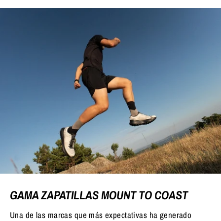
GAMA ZAPATILLAS MOUNT TO COAST
Una de las marcas que más expectativas ha generado