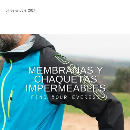
04 de octubre, 2024