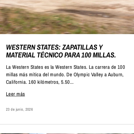
WESTERN STATES: ZAPATILLAS Y
MATERIAL TÉCNICO PARA 100 MILLAS.
La Western States es la Western States. La carrera de 100
millas más mítica del mundo. De Olympic Valley a Auburn,
California. 160 kilómetros, 5.50...
Leer más
23 de junio, 2026