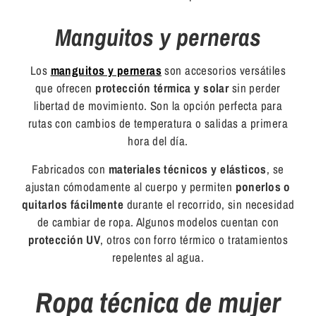
Manguitos y perneras
Los
manguitos y perneras
son accesorios versátiles
que ofrecen
protección térmica y solar
sin perder
libertad de movimiento. Son la opción perfecta para
rutas con cambios de temperatura o salidas a primera
hora del día.
Fabricados con
materiales técnicos y elásticos
, se
ajustan cómodamente al cuerpo y permiten
ponerlos o
quitarlos fácilmente
durante el recorrido, sin necesidad
de cambiar de ropa. Algunos modelos cuentan con
protección UV
, otros con forro térmico o tratamientos
repelentes al agua.
Ropa técnica de mujer