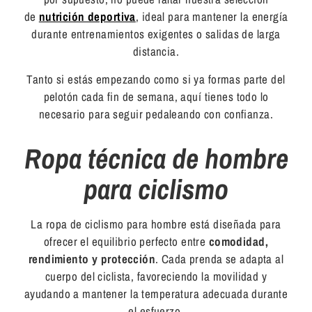
de
nutrición deportiva
, ideal para mantener la energía
durante entrenamientos exigentes o salidas de larga
distancia.
Tanto si estás empezando como si ya formas parte del
pelotón cada fin de semana, aquí tienes todo lo
necesario para seguir pedaleando con confianza.
Ropa técnica de hombre
para ciclismo
La ropa de ciclismo para hombre está diseñada para
ofrecer el equilibrio perfecto entre
comodidad,
rendimiento y protección
. Cada prenda se adapta al
cuerpo del ciclista, favoreciendo la movilidad y
ayudando a mantener la temperatura adecuada durante
el esfuerzo.