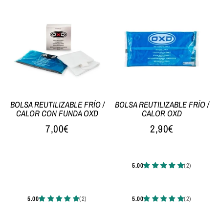
BOLSA REUTILIZABLE FRÍO /
BOLSA REUTILIZABLE FRÍO /
CALOR CON FUNDA OXD
CALOR OXD
7,00€
2,90€