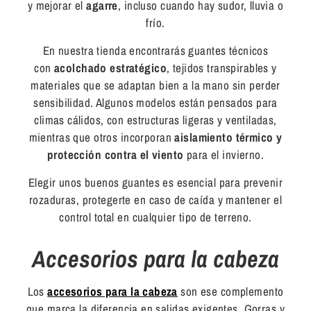
y mejorar el
agarre
, incluso cuando hay sudor, lluvia o
frío.
En nuestra tienda encontrarás guantes técnicos
con
acolchado estratégico
, tejidos transpirables y
materiales que se adaptan bien a la mano sin perder
sensibilidad. Algunos modelos están pensados para
climas cálidos, con estructuras ligeras y ventiladas,
mientras que otros incorporan
aislamiento térmico y
protección contra el viento
para el invierno.
Elegir unos buenos guantes es esencial para prevenir
rozaduras, protegerte en caso de caída y mantener el
control total en cualquier tipo de terreno.
Accesorios para la cabeza
Los
accesorios para la cabeza
son ese complemento
que marca la diferencia en salidas exigentes. Gorras y