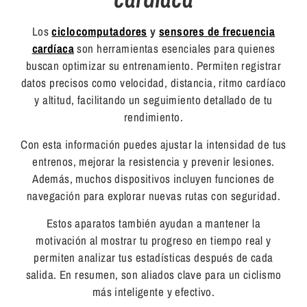
Los
ciclocomputadores
y
sensores de frecuencia
cardíaca
son herramientas esenciales para quienes
buscan optimizar su entrenamiento. Permiten registrar
datos precisos como velocidad, distancia, ritmo cardíaco
y altitud, facilitando un seguimiento detallado de tu
rendimiento.
Con esta información puedes ajustar la intensidad de tus
entrenos, mejorar la resistencia y prevenir lesiones.
Además, muchos dispositivos incluyen funciones de
navegación para explorar nuevas rutas con seguridad.
Estos aparatos también ayudan a mantener la
motivación al mostrar tu progreso en tiempo real y
permiten analizar tus estadísticas después de cada
salida. En resumen, son aliados clave para un ciclismo
más inteligente y efectivo.