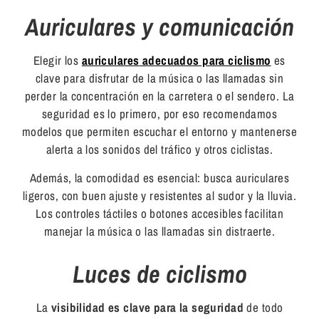
Auriculares y comunicación
Elegir los
auriculares
adecuados para ciclismo
es
clave para disfrutar de la música o las llamadas sin
perder la concentración en la carretera o el sendero. La
seguridad es lo primero, por eso recomendamos
modelos que permiten escuchar el entorno y mantenerse
alerta a los sonidos del tráfico y otros ciclistas.
Además, la comodidad es esencial: busca auriculares
ligeros, con buen ajuste y resistentes al sudor y la lluvia.
Los controles táctiles o botones accesibles facilitan
manejar la música o las llamadas sin distraerte.
Luces de ciclismo
La
visibilidad es clave para la seguridad
de todo