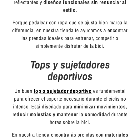
reflectantes y
diseños funcionales sin renunciar al
estilo
.
Porque pedalear con ropa que se ajusta bien marca la
diferencia, en nuestra tienda te ayudamos a encontrar
las prendas ideales para entrenar, competir o
simplemente disfrutar de la bici.
Tops y sujetadores
deportivos
Un buen
top o sujetador deportivo
es fundamental
para ofrecer el soporte necesario durante el ciclismo
intenso. Está diseñado para
minimizar movimientos,
reducir molestias y mantener la comodidad
durante
horas sobre la bici.
En nuestra tienda encontrarás prendas con
materiales