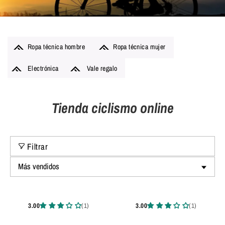
Ropa técnica hombre
Ropa técnica mujer
Electrónica
Vale regalo
Tienda ciclismo online
Filtrar