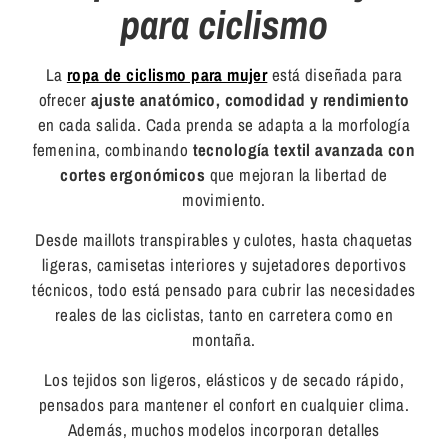
para ciclismo
La
ropa de ciclismo para mujer
está diseñada para
ofrecer
ajuste anatómico, comodidad y rendimiento
en cada salida. Cada prenda se adapta a la morfología
femenina, combinando
tecnología textil avanzada con
cortes ergonómicos
que mejoran la libertad de
movimiento.
Desde
maillots transpirables y culotes
, hasta chaquetas
ligeras, camisetas interiores y sujetadores deportivos
técnicos, todo está pensado para cubrir las necesidades
reales de las ciclistas, tanto en carretera como en
montaña.
Los tejidos son ligeros, elásticos y de secado rápido,
pensados para mantener el confort en cualquier clima.
Además, muchos modelos incorporan detalles