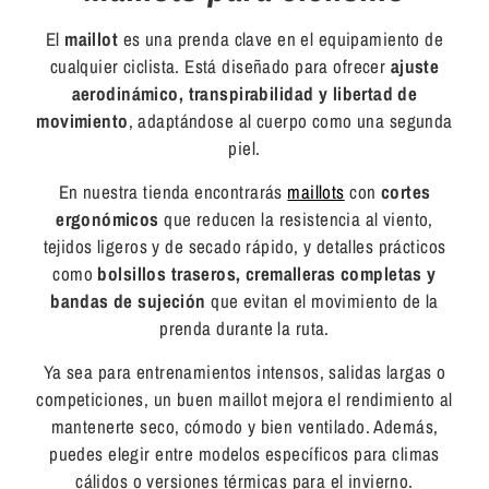
El
maillot
es una prenda clave
en el equipamiento de
cualquier ciclista. Está diseñado para ofrecer
ajuste
aerodinámico, transpirabilidad y libertad de
movimiento
, adaptándose al cuerpo como una segunda
piel.
En nuestra tienda encontrarás
maillots
con
cortes
ergonómicos
que reducen la resistencia al viento,
tejidos ligeros y de secado rápido, y detalles prácticos
como
bolsillos traseros, cremalleras completas y
bandas de sujeción
que evitan el movimiento de la
prenda durante la ruta.
Ya sea para entrenamientos intensos, salidas largas o
competiciones, un buen maillot mejora el rendimiento al
mantenerte seco, cómodo y bien ventilado. Además,
puedes elegir entre modelos específicos para climas
cálidos o versiones térmicas para el invierno.