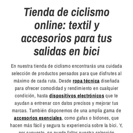
Tienda de ciclismo
online: textil y
accesorios para tus
salidas en bici
En nuestra tienda de ciclismo encontrarás una cuidada
selección de productos pensados para que disfrutes al
máximo de cada ruta. Desde
ropa técnica
diseñada
para ofrecer comodidad y rendimiento en cualquier
condición, hasta
dispositivos electrónicos
que te
ayudan a entrenar con datos precisos y mejorar tus
marcas. También disponemos de una amplia gama de
accesorios esenciales
, como gafas o bidones, que
hacen más fácil y segura tu experiencia sobre la bici. Y,
por supuesto, no puede faltar nuestra selección