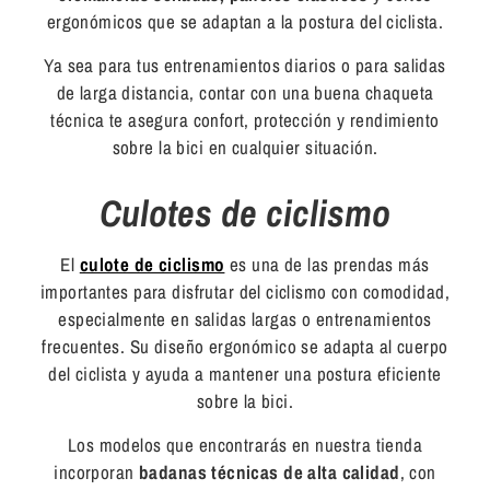
ergonómicos que se adaptan a la postura del ciclista.
Ya sea para tus entrenamientos diarios o para salidas
de larga distancia, contar con una buena chaqueta
técnica te asegura confort, protección y rendimiento
sobre la bici en cualquier situación.
Culotes de ciclismo
El
culote de ciclismo
es una de las prendas más
importantes
para disfrutar del ciclismo con comodidad,
especialmente en salidas largas o entrenamientos
frecuentes. Su diseño ergonómico se adapta al cuerpo
del ciclista y ayuda a mantener una postura eficiente
sobre la bici.
Los modelos que encontrarás en nuestra tienda
incorporan
badanas técnicas de alta calidad
, con