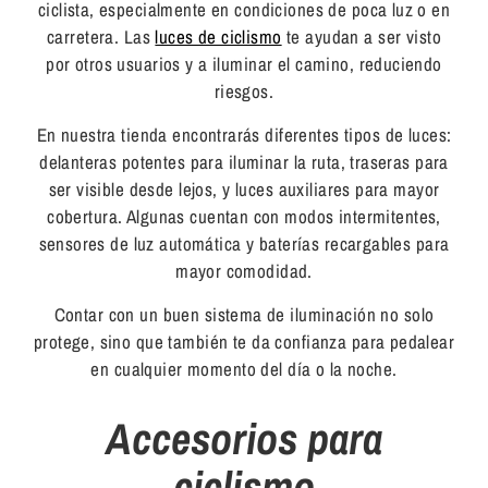
ciclista, especialmente en condiciones de poca luz o en
carretera. Las
luces de ciclismo
te ayudan a ser visto
por otros usuarios y a iluminar el camino, reduciendo
riesgos.
En nuestra tienda encontrarás diferentes tipos de luces:
delanteras potentes para iluminar la ruta, traseras para
ser visible desde lejos, y luces auxiliares para mayor
cobertura. Algunas cuentan con modos intermitentes,
sensores de luz automática y baterías recargables para
mayor comodidad.
Contar con un buen sistema de iluminación no solo
protege, sino que también te da confianza para pedalear
en cualquier momento del día o la noche.
Accesorios para
ciclismo