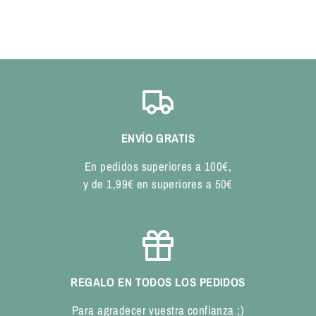
ENVÍO GRATIS
En pedidos superiores a 100€,
y de 1,99€ en superiores a 50€
REGALO EN TODOS LOS PEDIDOS
Para agradecer vuestra confianza ;)