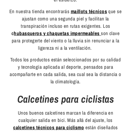
En nuestra tienda encontrarás
maillots técnicos
que se
ajustan como una segunda piel y facilitan la
transpiración incluso en rutas exigentes. Los
c
hubasqueros y chaquetas impermeables
son clave
para protegerte del viento o la lluvia sin renunciar a la
ligereza ni a la ventilación.
Todos los productos están seleccionados por su calidad
y tecnología aplicada al deporte, pensados para
acompañarte en cada salida, sea cual sea la distancia o
la climatología.
Calcetines para ciclistas
Unos buenos calcetines marcan la diferencia en
cualquier salida en bici. Más allá del ajuste, los
calcetines técnicos para ciclismo
están diseñados