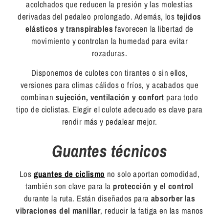
acolchados que reducen la presión y las molestias
derivadas del pedaleo prolongado. Además, los
tejidos
elásticos y transpirables
favorecen la libertad de
movimiento y controlan la humedad para evitar
rozaduras.
Disponemos de culotes con tirantes o sin ellos,
versiones para climas cálidos o fríos, y acabados que
combinan
sujeción, ventilación y confort
para todo
tipo de ciclistas. Elegir el culote adecuado es clave para
rendir más y pedalear mejor.
Guantes técnicos
Los
guantes de ciclismo
no solo aportan comodidad,
también son clave para la
protección y el control
durante la ruta. Están diseñados para
absorber las
vibraciones del manillar
, reducir la fatiga en las manos