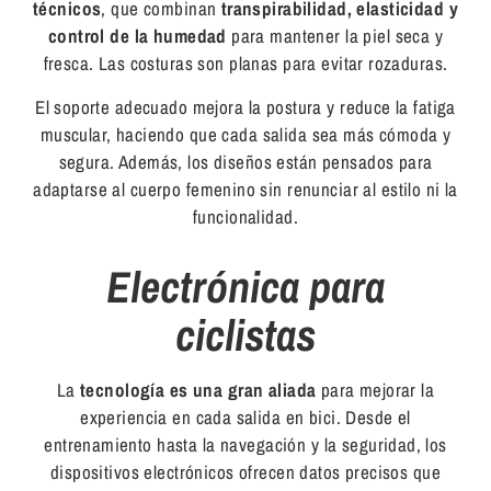
técnicos
, que combinan
transpirabilidad, elasticidad y
control de la humedad
para mantener la piel seca y
fresca. Las costuras son planas para evitar rozaduras.
El soporte adecuado mejora la postura y reduce la fatiga
muscular, haciendo que cada salida sea más cómoda y
segura. Además, los diseños están pensados para
adaptarse al cuerpo femenino sin renunciar al estilo ni la
funcionalidad.
Electrónica para
ciclistas
La
tecnología es una gran aliada
para mejorar la
experiencia en cada salida en bici. Desde el
entrenamiento hasta la navegación y la seguridad, los
dispositivos electrónicos ofrecen datos precisos que