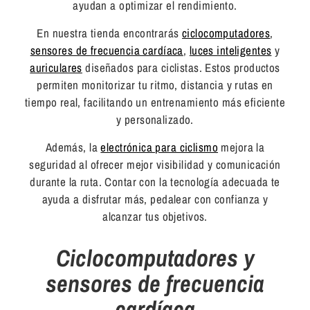
ayudan a optimizar el rendimiento.
En nuestra tienda encontrarás
ciclocomputadores
,
sensores de frecuencia cardíaca
,
luces inteligentes
y
auriculares
diseñados para ciclistas. Estos productos
permiten monitorizar tu ritmo, distancia y rutas en
tiempo real, facilitando un entrenamiento más eficiente
y personalizado.
Además, la
electrónica para ciclismo
mejora la
seguridad al ofrecer mejor visibilidad y comunicación
durante la ruta. Contar con la tecnología adecuada te
ayuda a disfrutar más, pedalear con confianza y
alcanzar tus objetivos.
Ciclocomputadores y
sensores de frecuencia
cardíaca