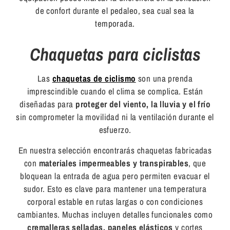
de confort durante el pedaleo, sea cual sea la
temporada.
Chaquetas para ciclistas
Las
chaquetas de ciclismo
son una prenda
imprescindible cuando el clima se complica. Están
diseñadas para
proteger del viento, la lluvia y el frío
sin comprometer la movilidad ni la ventilación durante el
esfuerzo.
En nuestra selección encontrarás chaquetas fabricadas
con
materiales impermeables y transpirables
, que
bloquean la entrada de agua pero permiten evacuar el
sudor. Esto es clave para mantener una temperatura
corporal estable en rutas largas o con condiciones
cambiantes. Muchas incluyen detalles funcionales como
cremalleras selladas, paneles elásticos
y cortes