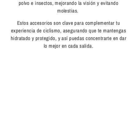
polvo e insectos, mejorando la visión y evitando
molestias.
Estos accesorios son clave para complementar tu
experiencia de ciclismo, asegurando que te mantengas
hidratado y protegido, y así puedas concentrarte en dar
lo mejor en cada salida.