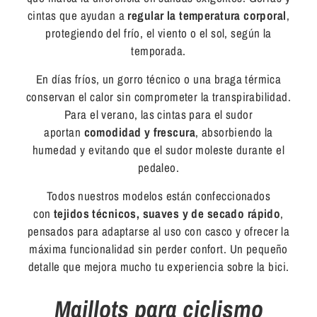
cintas que ayudan a
regular la temperatura corporal
,
protegiendo del frío, el viento o el sol, según la
temporada.
En días fríos, un gorro técnico o una braga térmica
conservan el calor sin comprometer la transpirabilidad.
Para el verano, las cintas para el sudor
aportan
comodidad y frescura
, absorbiendo la
humedad y evitando que el sudor moleste durante el
pedaleo.
Todos nuestros modelos están confeccionados
con
tejidos técnicos, suaves y de secado rápido
,
pensados para adaptarse al uso con casco y ofrecer la
máxima funcionalidad sin perder confort. Un pequeño
detalle que mejora mucho tu experiencia sobre la bici.
Maillots para ciclismo