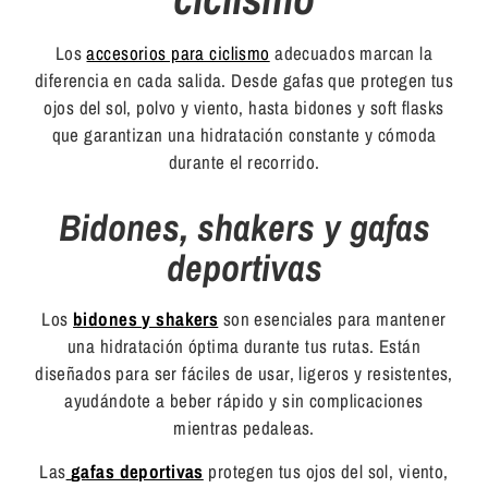
Los
accesorios para ciclismo
adecuados marcan la
diferencia
en cada salida. Desde gafas que protegen tus
ojos del sol, polvo y viento, hasta bidones y soft flasks
que garantizan una hidratación constante y cómoda
durante el recorrido.
Bidones, shakers y gafas
deportivas
Los
bidones y shakers
son esenciales para mantener
una hidratación óptima durante tus rutas. Están
diseñados para ser fáciles de usar, ligeros y resistentes,
ayudándote a beber rápido y sin complicaciones
mientras pedaleas.
Las
gafas deportivas
protegen tus ojos del sol, viento,