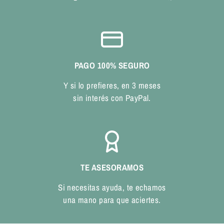
PAGO 100% SEGURO
Y si lo prefieres, en 3 meses
sin interés con PayPal.
TE ASESORAMOS
Si necesitas ayuda, te echamos
una mano para que aciertes.