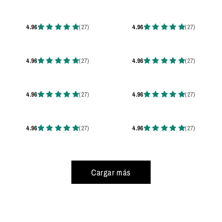
Cargar más