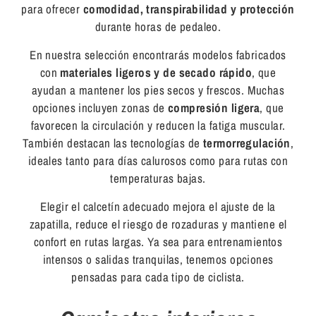
para ofrecer
comodidad, transpirabilidad y protección
durante horas de pedaleo.
En nuestra selección encontrarás modelos fabricados
con
materiales ligeros y de secado rápido
, que
ayudan a mantener los pies secos y frescos. Muchas
opciones incluyen zonas de
compresión ligera
, que
favorecen la circulación y reducen la fatiga muscular.
También destacan las tecnologías de
termorregulación
,
ideales tanto para días calurosos como para rutas con
temperaturas bajas.
Elegir el calcetín adecuado mejora el ajuste de la
zapatilla, reduce el riesgo de rozaduras y mantiene el
confort en rutas largas. Ya sea para entrenamientos
intensos o salidas tranquilas, tenemos opciones
pensadas para cada tipo de ciclista.