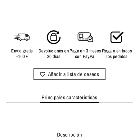
Envío gratis
Devoluciones en
Pago en 3 meses
Regalo en todos
+100 €
30 días
con PayPal
los pedidos
Principales características
Descripción