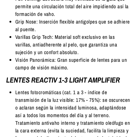
permite una circulación total del aire impidiendo así la
formación de vaho.
Grip Nose: Inserción flexible antigolpes que se adhiere
al puente.
Varillas Grip Tech: Material soft exclusivo en las
varillas, antiadherente al pelo, que garantiza una
sujeción y un confort absoluto.
Visión Panorámica: Gran superficie de lentes para un
campo de visión máximo.
LENTES REACTIV 1-3 LIGHT AMPLIFIER
Lentes fotocromáticas (cat. 1 a 3 - índice de
transmisión de la luz visible: 17% - 75%): se oscurecen
o aclaran según la intensidad luminosa, adaptándose
así a todos los momentos del día y al terreno.
Tratamiento antivaho interno y tratamiento oleófugo en
la cara externa (evita la suciedad, facilita la limpieza y