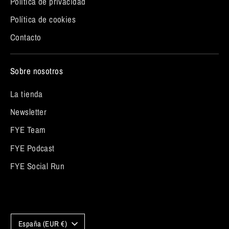
Política de privacidad
Política de cookies
Contacto
Sobre nosotros
La tienda
Newsletter
FYE Team
FYE Podcast
FYE Social Run
Moneda
España (EUR €)