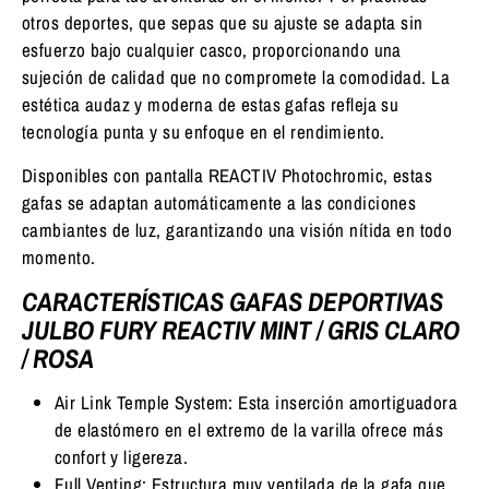
otros deportes, que sepas que su ajuste se adapta sin
esfuerzo bajo cualquier casco, proporcionando una
sujeción de calidad que no compromete la comodidad. La
estética audaz y moderna de estas gafas refleja su
tecnología punta y su enfoque en el rendimiento.
Disponibles con pantalla REACTIV Photochromic, estas
gafas se adaptan automáticamente a las condiciones
cambiantes de luz, garantizando una visión nítida en todo
momento.
CARACTERÍSTICAS GAFAS DEPORTIVAS
JULBO FURY REACTIV MINT / GRIS CLARO
/ ROSA
Air Link Temple System: Esta inserción amortiguadora
de elastómero en el extremo de la varilla ofrece más
confort y ligereza.
Full Venting: Estructura muy ventilada de la gafa que