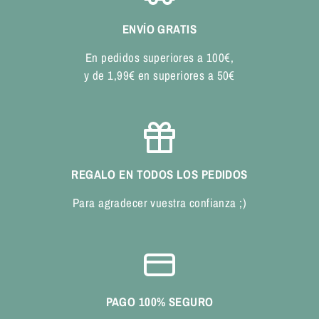
ENVÍO GRATIS
En pedidos superiores a 100€,
y de 1,99€ en superiores a 50€
REGALO EN TODOS LOS PEDIDOS
Para agradecer vuestra confianza ;)
PAGO 100% SEGURO