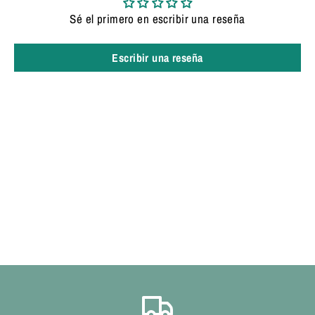
Sé el primero en escribir una reseña
Escribir una reseña