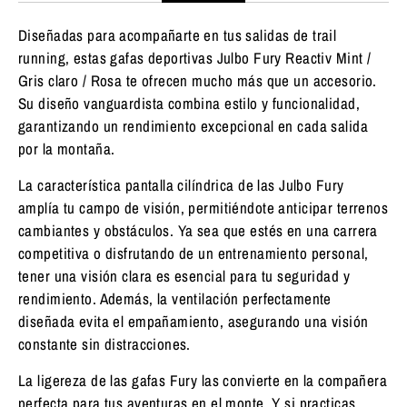
Diseñadas para acompañarte en tus salidas de trail
running, estas gafas deportivas Julbo Fury Reactiv Mint /
Gris claro / Rosa te ofrecen mucho más que un accesorio.
Su diseño vanguardista combina estilo y funcionalidad,
garantizando un rendimiento excepcional en cada salida
por la montaña.
La característica pantalla cilíndrica de las Julbo Fury
amplía tu campo de visión, permitiéndote anticipar terrenos
cambiantes y obstáculos. Ya sea que estés en una carrera
competitiva o disfrutando de un entrenamiento personal,
tener una visión clara es esencial para tu seguridad y
rendimiento. Además, la ventilación perfectamente
diseñada evita el empañamiento, asegurando una visión
constante sin distracciones.
La ligereza de las gafas Fury las convierte en la compañera
perfecta para tus aventuras en el monte. Y si practicas