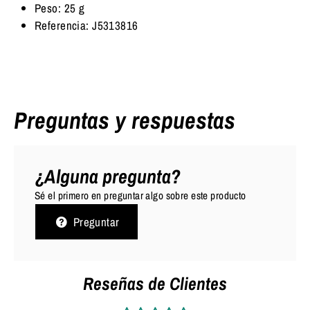
Peso:
25 g
Referencia: J5313816
Preguntas y respuestas
¿Alguna pregunta?
Sé el primero en preguntar algo sobre este producto
Preguntar
Reseñas de Clientes