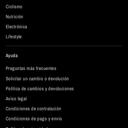
Ciclismo
Nutrición
Electrónica
Lifestyle
Ayuda
Preguntas más frecuentes
Solicitar un cambio o devolución
Política de cambios y devoluciones
Aviso legal
Condiciones de contratación
Condiciones de pago y envío