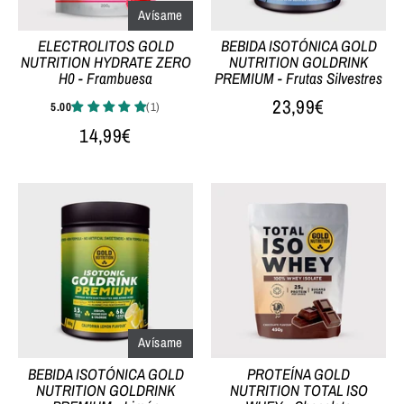
Avísame
ELECTROLITOS GOLD
BEBIDA ISOTÓNICA GOLD
NUTRITION HYDRATE ZERO
NUTRITION GOLDRINK
H0 - Frambuesa
PREMIUM - Frutas Silvestres
23,99€
14,99€
Avísame
BEBIDA ISOTÓNICA GOLD
PROTEÍNA GOLD
NUTRITION GOLDRINK
NUTRITION TOTAL ISO