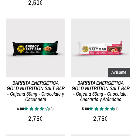
2,50€
Avísame
BARRITA ENERGÉTICA
BARRITA ENERGÉTICA
GOLD NUTRITION SALT BAR
GOLD NUTRITION SALT BAR
- Cafeína 50mg - Chocolate y
- Cafeína 50mg - Chocolate,
Cacahuete
Anacardo y Arándano
2,75€
2,75€