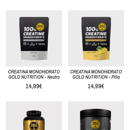
CREATINA MONOHIDRATO
CREATINA MONOHIDRATO
GOLD NUTRITION - Neutro
GOLD NUTRITION - Piña
14,99€
14,99€