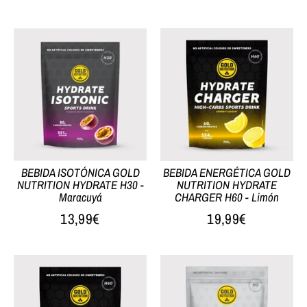
BEBIDA ISOTÓNICA GOLD
BEBIDA ENERGÉTICA GOLD
NUTRITION HYDRATE H30 -
NUTRITION HYDRATE
Maracuyá
CHARGER H60 - Limón
13,99€
19,99€