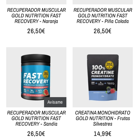
RECUPERADOR MUSCULAR
RECUPERADOR MUSCULAR
GOLD NUTRITION FAST
GOLD NUTRITION FAST
RECOVERY - Naranja
RECOVERY - Piña Colada
26,50€
26,50€
Avísame
RECUPERADOR MUSCULAR
CREATINA MONOHIDRATO
GOLD NUTRITION FAST
GOLD NUTRITION - Frutas
RECOVERY - Sandía
Silvestres
26,50€
14,99€