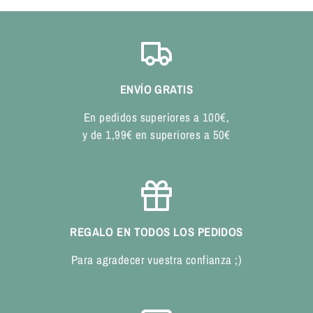
ENVÍO GRATIS
En pedidos superiores a 100€,
y de 1,99€ en superiores a 50€
REGALO EN TODOS LOS PEDIDOS
Para agradecer vuestra confianza ;)