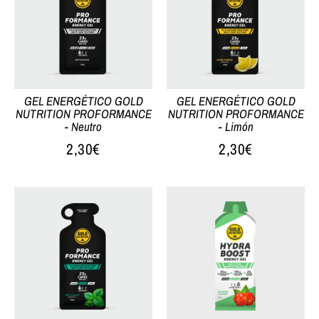
GEL ENERGÉTICO GOLD
GEL ENERGÉTICO GOLD
NUTRITION PROFORMANCE
NUTRITION PROFORMANCE
- Neutro
- Limón
2,30€
2,30€