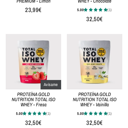
PREMIUM - Limón
WHEY - Chocolate
23,99€
32,50€
Avísame
PROTEÍNA GOLD
PROTEÍNA GOLD
NUTRITION TOTAL ISO
NUTRITION TOTAL ISO
WHEY - Fresa
WHEY - Vainilla
32,50€
32,50€