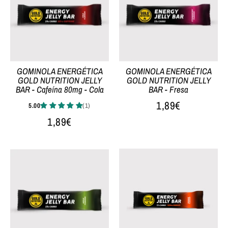
GOMINOLA ENERGÉTICA
GOMINOLA ENERGÉTICA
GOLD NUTRITION JELLY
GOLD NUTRITION JELLY
BAR - Cafeína 80mg - Cola
BAR - Fresa
1,89€
1,89€