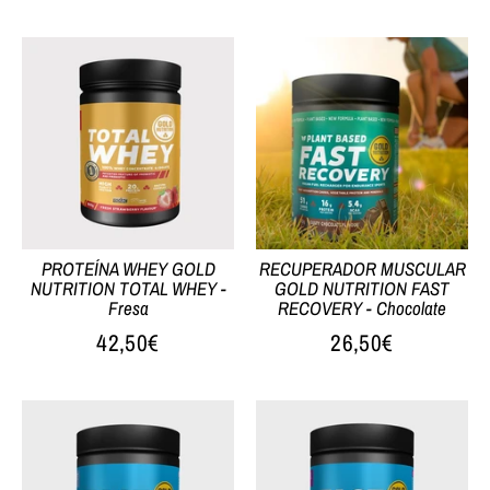
PROTEÍNA WHEY GOLD
RECUPERADOR MUSCULAR
NUTRITION TOTAL WHEY -
GOLD NUTRITION FAST
Fresa
RECOVERY - Chocolate
42,50€
26,50€