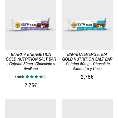
BARRITA ENERGÉTICA
BARRITA ENERGÉTICA
GOLD NUTRITION SALT BAR
GOLD NUTRITION SALT BAR
- Cafeína 50mg -Chocolate y
- Cafeína 50mg - Chocolate,
Avellana
Almendra y Coco
2,75€
2,75€