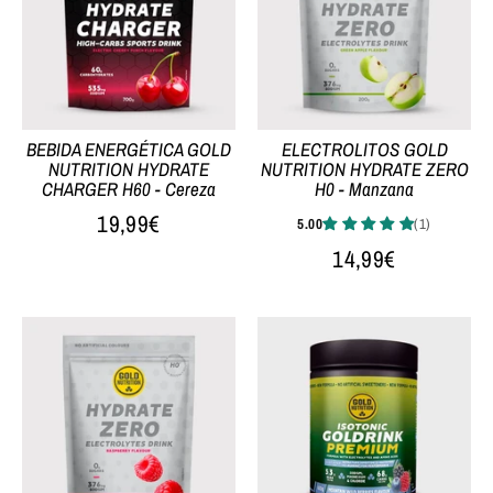
BEBIDA ENERGÉTICA GOLD
ELECTROLITOS GOLD
NUTRITION HYDRATE
NUTRITION HYDRATE ZERO
CHARGER H60 - Cereza
H0 - Manzana
19,99€
14,99€