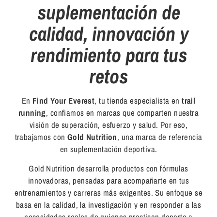
suplementación de
calidad, innovación y
rendimiento para tus
retos
En
Find Your Everest
, tu tienda especialista en
trail
running
, confiamos en marcas que comparten nuestra
visión de superación, esfuerzo y salud. Por eso,
trabajamos con
Gold Nutrition
, una marca de referencia
en suplementación deportiva.
Gold Nutrition desarrolla productos con fórmulas
innovadoras, pensadas para acompañarte en tus
entrenamientos y carreras más exigentes. Su enfoque se
basa en la calidad, la investigación y en responder a las
necesidades reales de quienes practican deporte a