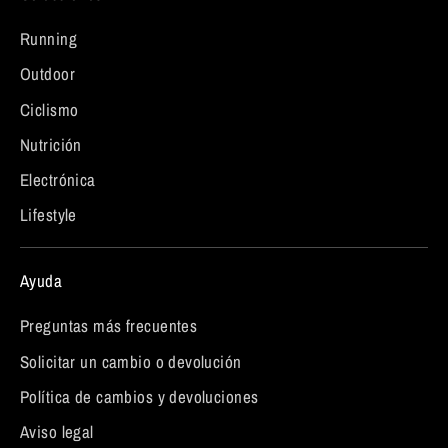
Running
Outdoor
Ciclismo
Nutrición
Electrónica
Lifestyle
Ayuda
Preguntas más frecuentes
Solicitar un cambio o devolución
Política de cambios y devoluciones
Aviso legal