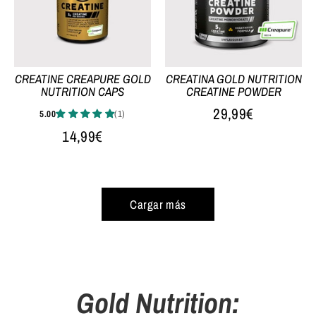
CREATINE CREAPURE GOLD
CREATINA GOLD NUTRITION
NUTRITION CAPS
CREATINE POWDER
29,99€
14,99€
Cargar más
Gold Nutrition: