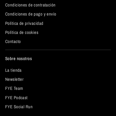
Condiciones de contratación
Condiciones de pago y envío
Política de privacidad
Política de cookies
Contacto
Sobre nosotros
La tienda
Newsletter
FYE Team
FYE Podcast
FYE Social Run