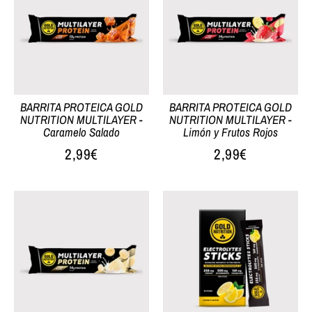
BARRITA PROTEICA GOLD
BARRITA PROTEICA GOLD
NUTRITION MULTILAYER -
NUTRITION MULTILAYER -
Caramelo Salado
Limón y Frutos Rojos
2,99€
2,99€