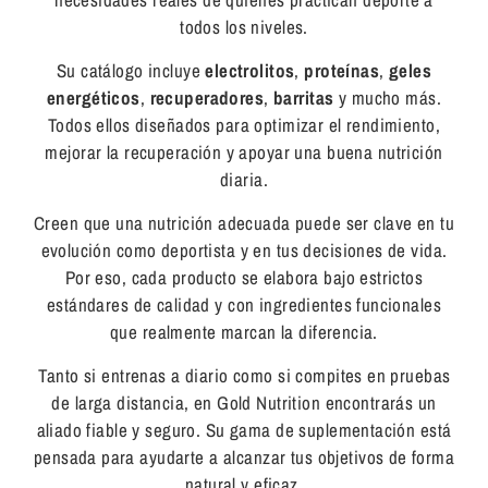
todos los niveles.
Su catálogo incluye
electrolitos
,
proteínas
,
geles
energéticos
,
recuperadores
,
barritas
y mucho más.
Todos ellos diseñados para optimizar el rendimiento,
mejorar la recuperación y apoyar una buena nutrición
diaria.
Creen que una nutrición adecuada puede ser clave en tu
evolución como deportista y en tus decisiones de vida.
Por eso, cada producto se elabora bajo estrictos
estándares de calidad y con ingredientes funcionales
que realmente marcan la diferencia.
Tanto si entrenas a diario como si compites en pruebas
de larga distancia, en Gold Nutrition encontrarás un
aliado fiable y seguro. Su gama de suplementación está
pensada para ayudarte a alcanzar tus objetivos de forma
natural y eficaz.