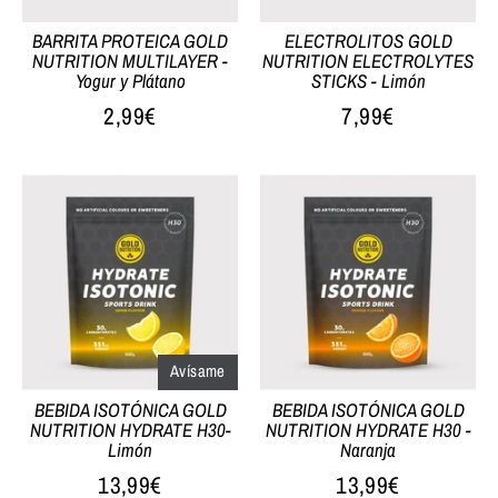
BARRITA PROTEICA GOLD
ELECTROLITOS GOLD
NUTRITION MULTILAYER -
NUTRITION ELECTROLYTES
Yogur y Plátano
STICKS - Limón
2,99€
7,99€
Avísame
BEBIDA ISOTÓNICA GOLD
BEBIDA ISOTÓNICA GOLD
NUTRITION HYDRATE H30-
NUTRITION HYDRATE H30 -
Limón
Naranja
13,99€
13,99€