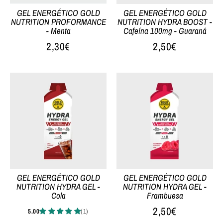
GEL ENERGÉTICO GOLD
GEL ENERGÉTICO GOLD
NUTRITION PROFORMANCE
NUTRITION HYDRA BOOST -
- Menta
Cafeína 100mg - Guaraná
2,30€
2,50€
GEL ENERGÉTICO GOLD
GEL ENERGÉTICO GOLD
NUTRITION HYDRA GEL -
NUTRITION HYDRA GEL -
Cola
Frambuesa
2,50€