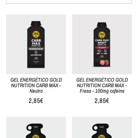
GEL ENERGÉTICO GOLD
GEL ENERGÉTICO GOLD
NUTRITION CARB MAX -
NUTRITION CARB MAX -
Neutro
Fresa - 100mg cafeína
2,85€
2,85€