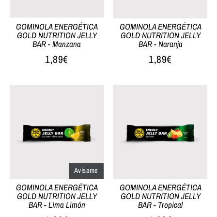
GOMINOLA ENERGÉTICA
GOMINOLA ENERGÉTICA
GOLD NUTRITION JELLY
GOLD NUTRITION JELLY
BAR - Manzana
BAR - Naranja
1,89€
1,89€
Avísame
GOMINOLA ENERGÉTICA
GOMINOLA ENERGÉTICA
GOLD NUTRITION JELLY
GOLD NUTRITION JELLY
BAR - Lima Limón
BAR - Tropical