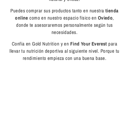
Puedes comprar sus productos tanto en nuestra
tienda
online
como en nuestro espacio físico en
Oviedo
,
donde te asesoraremos personalmente según tus
necesidades.
Confía en Gold Nutrition y en
Find Your Everest
para
llevar tu nutrición deportiva al siguiente nivel. Porque tu
rendimiento empieza con una buena base.